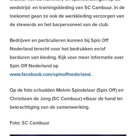
wedstrijd- en trainingskleding van SC Cambuur. In de
toekomst gaan ze ook de werkkleding verzorgen van
de stewards en het barpersoneel van de club.
Bedrijven en particulieren kunnen bij Spin Off
Nederland terecht voor het bedrukken en/of
borduren van kleding. Kijk voor meer informatie over
Spin Off Nederland op
www.facebook.com/spinoffnederland
.
Op de foto schudden Melvin Spindelaar (Spin Off) en
Christiaan de Jong (SC Cambuur) elkaar de hand ter
bekrachtiging van de samenwerking.
Foto: SC Cambuur