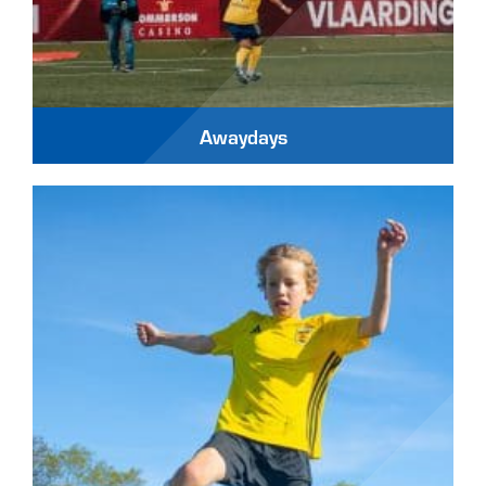
Awaydays