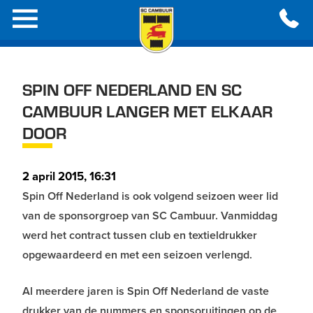
SPIN OFF NEDERLAND EN SC
CAMBUUR LANGER MET ELKAAR
DOOR
2 april 2015, 16:31
Spin Off Nederland is ook volgend seizoen weer lid
van de sponsorgroep van SC Cambuur. Vanmiddag
werd het contract tussen club en textieldrukker
opgewaardeerd en met een seizoen verlengd.
Al meerdere jaren is Spin Off Nederland de vaste
drukker van de nummers en sponsoruitingen op de