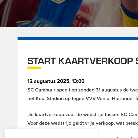
START KAARTVERKOOP 
12 augustus 2025, 13:00
SC Cambuur speelt op zondag 31 augustus de twee
het Kooi Stadion op tegen VVV-Venlo. Hieronder le
De kaartverkoop voor de wedstrijd tussen SC Ca
Voor deze wedstrijd geldt vrije verkoop, wat betek