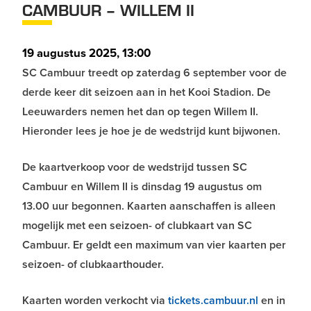
CAMBUUR – WILLEM II
19 augustus 2025, 13:00
SC Cambuur treedt op zaterdag 6 september voor de
derde keer dit seizoen aan in het Kooi Stadion. De
Leeuwarders nemen het dan op tegen Willem II.
Hieronder lees je hoe je de wedstrijd kunt bijwonen.
De kaartverkoop voor de wedstrijd tussen SC
Cambuur en Willem II is dinsdag 19 augustus om
13.00 uur begonnen. Kaarten aanschaffen is alleen
mogelijk met een seizoen- of clubkaart van SC
Cambuur. Er geldt een maximum van vier kaarten per
seizoen- of clubkaarthouder.
Kaarten worden verkocht via
tickets.cambuur.nl
en in