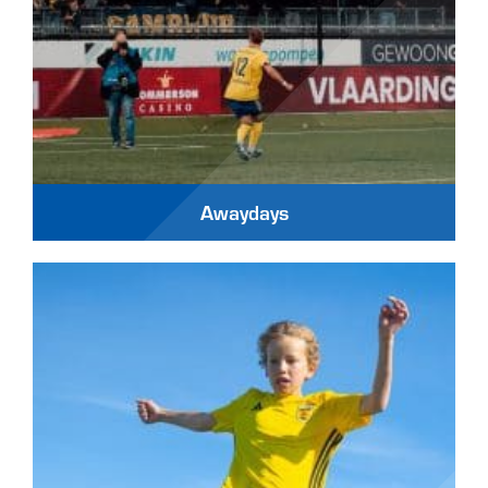
Awaydays