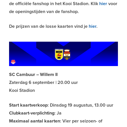
de officiële fanshop in het Kooi Stadion. Klik
hier
voor
de openingstijden van de fanshop.
De prijzen van de losse kaarten vind je
hier
.
SC Cambuur – Willem II
Zaterdag 6 september | 20.00 uur
Kooi Stadion
Start kaartverkoop
: Dinsdag 19 augustus, 13.00 uur
Clubkaart-verplichting
: Ja
Maximaal aantal kaarten
: Vier per seizoen- of