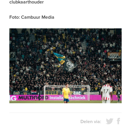
clubkaarthouder
Foto: Cambuur Media
Delen via: