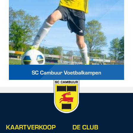
SC Cambuur Voetbalkampen
KAARTVERKOOP
DE CLUB