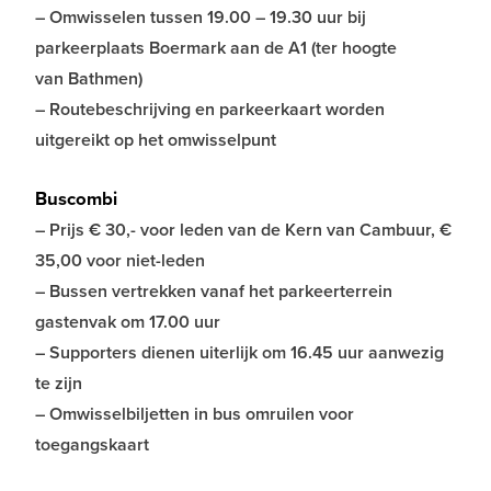
– Omwisselen tussen 19.00 – 19.30 uur bij
parkeerplaats Boermark aan de A1 (ter hoogte
van Bathmen)
– Routebeschrijving en parkeerkaart worden
uitgereikt op het omwisselpunt
Buscombi
– Prijs € 30,- voor leden van de Kern van Cambuur, €
35,00 voor niet-leden
– Bussen vertrekken vanaf het parkeerterrein
gastenvak om 17.00 uur
– Supporters dienen uiterlijk om 16.45 uur aanwezig
te zijn
– Omwisselbiljetten in bus omruilen voor
toegangskaart