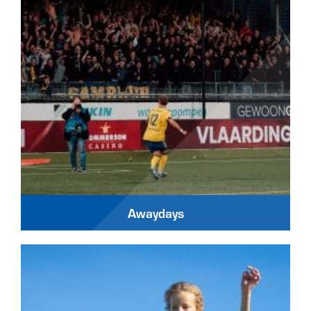
Awaydays