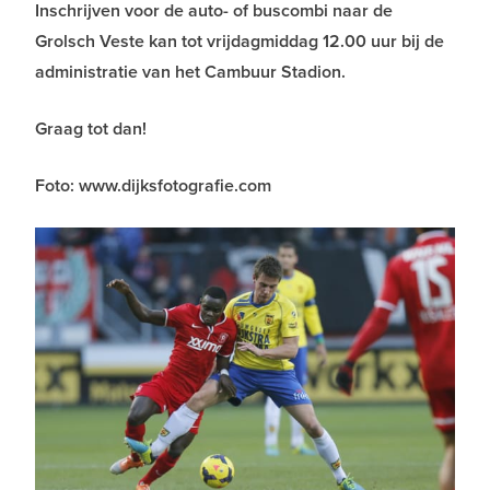
Inschrijven voor de auto- of buscombi naar de
Grolsch Veste kan tot vrijdagmiddag 12.00 uur bij de
administratie van het Cambuur Stadion.
Graag tot dan!
Foto: www.dijksfotografie.com