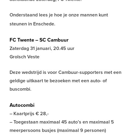
Onderstaand lees je hoe je onze mannen kunt
steunen in Enschede.
FC Twente – SC Cambuur
Zaterdag 31 januari, 20.45 uur
Grolsch Veste
Deze wedstrijd is voor Cambuur-supporters met een
geldige uitkaart te bezoeken met een auto- of
buscombi.
Autocombi
– Kaartprijs € 28,-
– Toegestaan maximaal 45 auto’s en maximaal 5
meerpersoons busjes (maximaal 9 personen)