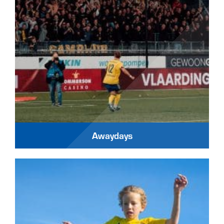
Awaydays