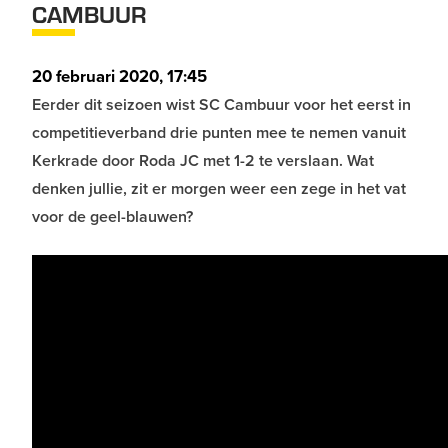
CAMBUUR
20 februari 2020, 17:45
Eerder dit seizoen wist SC Cambuur voor het eerst in
competitieverband drie punten mee te nemen vanuit
Kerkrade door Roda JC met 1-2 te verslaan. Wat
denken jullie, zit er morgen weer een zege in het vat
voor de geel-blauwen?