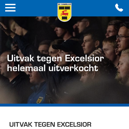
Uitvak tegen Excelsior
helemaal uitverkocht
UITVAK TEGEN EXCELSIOR