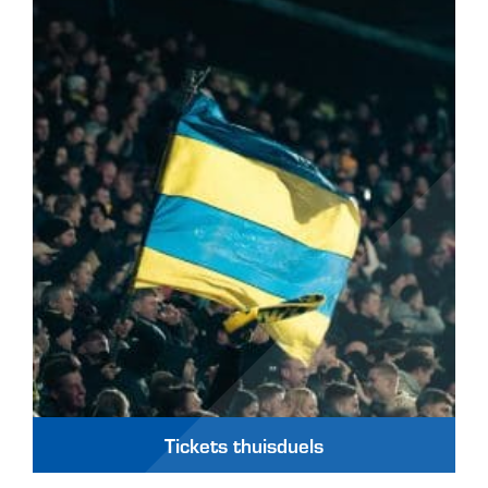
Tickets thuisduels