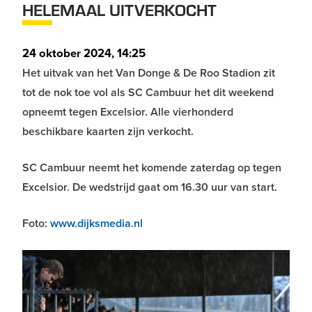
HELEMAAL UITVERKOCHT
24 oktober 2024, 14:25
Het uitvak van het Van Donge & De Roo Stadion zit
tot de nok toe vol als SC Cambuur het dit weekend
opneemt tegen Excelsior. Alle vierhonderd
beschikbare kaarten zijn verkocht.
SC Cambuur neemt het komende zaterdag op tegen
Excelsior. De wedstrijd gaat om 16.30 uur van start.
Foto:
www.dijksmedia.nl