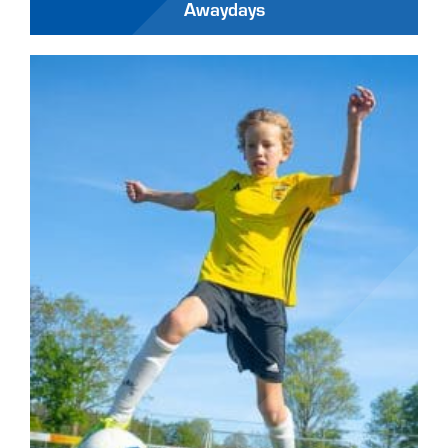
Awaydays