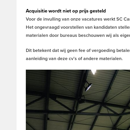
Acquisitie wordt niet op prijs gesteld
Voor de invulling van onze vacatures werkt SC C
Het ongevraagd voorstellen van kandidaten stellen
materialen door bureaus beschouwen wij als ei
Dit betekent dat wij geen fee of vergoeding bet
aanleiding van deze cv’s of andere materialen.