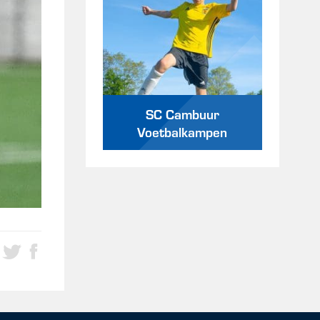
SC Cambuur
Voetbalkampen