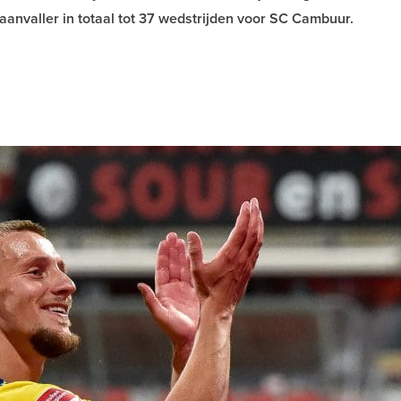
anvaller in totaal tot 37 wedstrijden voor SC Cambuur.