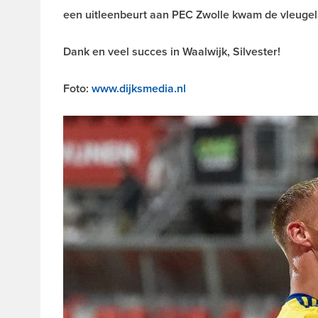
een uitleenbeurt aan PEC Zwolle kwam de vleugela
Dank en veel succes in Waalwijk, Silvester!
Foto:
www.dijksmedia.nl