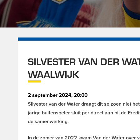
SILVESTER VAN DER WA
WAALWIJK
2 september 2024, 20:00
Silvester van der Water draagt dit seizoen niet 
jarige buitenspeler sluit per direct aan bij de Er
de samenwerking.
In de zomer van 2022 kwam Van der Water over va