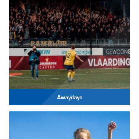
Awaydays