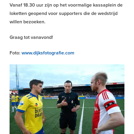
Vanaf 18.30 uur zijn op het voormalige kassaplein de
loketten geopend voor supporters die de wedstrijd
willen bezoeken.
Graag tot vanavond!
Foto:
www.dijksfotografie.com