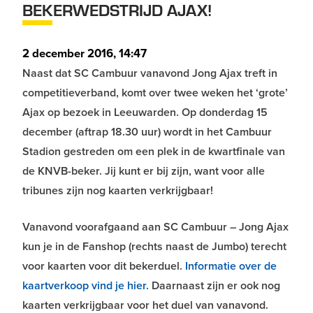
BEKERWEDSTRIJD AJAX!
2 december 2016, 14:47
Naast dat SC Cambuur vanavond Jong Ajax treft in
competitieverband, komt over twee weken het ‘grote’
Ajax op bezoek in Leeuwarden. Op donderdag 15
december (aftrap 18.30 uur) wordt in het Cambuur
Stadion gestreden om een plek in de kwartfinale van
de KNVB-beker. Jij kunt er bij zijn, want voor alle
tribunes zijn nog kaarten verkrijgbaar!
Vanavond voorafgaand aan SC Cambuur – Jong Ajax
kun je in de Fanshop (rechts naast de Jumbo) terecht
voor kaarten voor dit bekerduel.
Informatie over de
kaartverkoop vind je hier.
Daarnaast zijn er ook nog
kaarten verkrijgbaar voor het duel van vanavond.