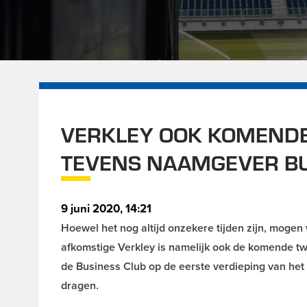
VERKLEY OOK KOMENDE
TEVENS NAAMGEVER BU
9 juni 2020, 14:21
Hoewel het nog altijd onzekere tijden zijn, moge
afkomstige Verkley is namelijk ook de komende 
de Business Club op de eerste verdieping van he
dragen.