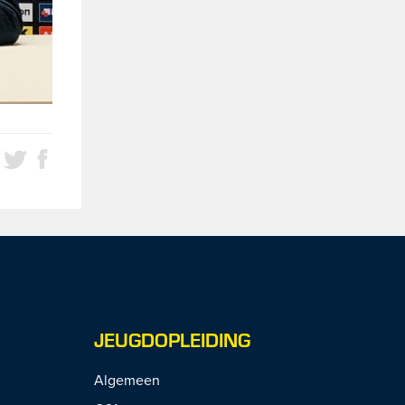
JEUGDOPLEIDING
Algemeen