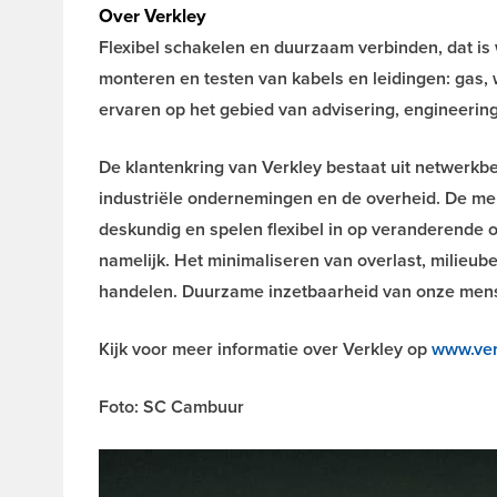
Over Verkley
Flexibel schakelen en duurzaam verbinden, dat is w
monteren en testen van kabels en leidingen: gas, 
ervaren op het gebied van advisering, engineering
De klantenkring van Verkley bestaat uit netwerkbe
industriële ondernemingen en de overheid. De men
deskundig en spelen flexibel in op veranderende 
namelijk. Het minimaliseren van overlast, milieube
handelen. Duurzame inzetbaarheid van onze mensen
Kijk voor meer informatie over Verkley op
www.ver
Foto: SC Cambuur