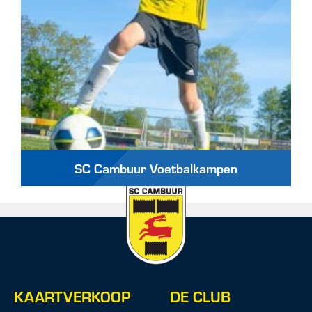
SC Cambuur Voetbalkampen
KAARTVERKOOP
DE CLUB