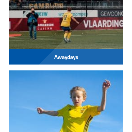
Awaydays