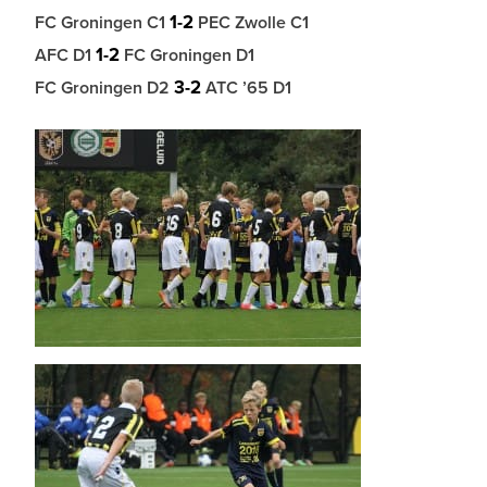
1-2
FC Groningen C1
PEC Zwolle C1
1-2
AFC D1
FC Groningen D1
3-2
FC Groningen D2
ATC ’65 D1