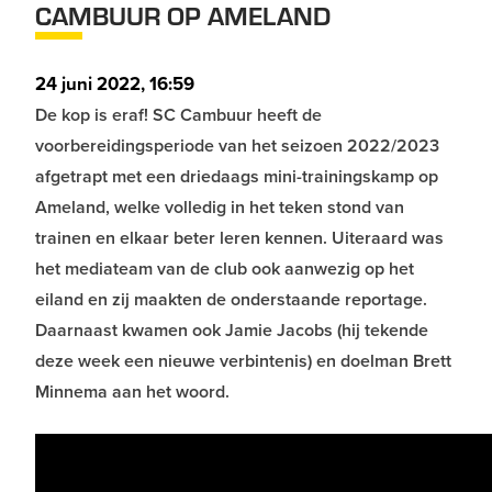
CAMBUUR OP AMELAND
24 juni 2022, 16:59
De kop is eraf! SC Cambuur heeft de
voorbereidingsperiode van het seizoen 2022/2023
afgetrapt met een driedaags mini-trainingskamp op
Ameland, welke volledig in het teken stond van
trainen en elkaar beter leren kennen. Uiteraard was
het mediateam van de club ook aanwezig op het
eiland en zij maakten de onderstaande reportage.
Daarnaast kwamen ook Jamie Jacobs (hij tekende
deze week een nieuwe verbintenis) en doelman Brett
Minnema aan het woord.