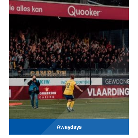
Awaydays