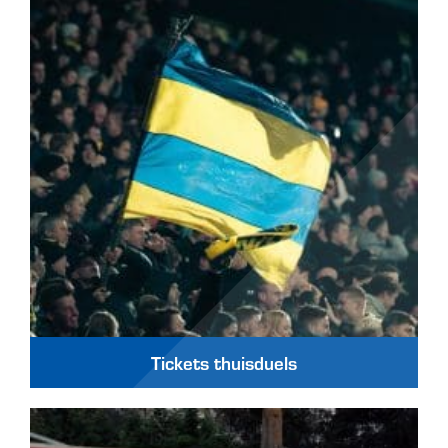
Tickets thuisduels