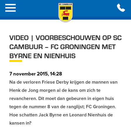
VIDEO | VOORBESCHOUWEN OP SC
CAMBUUR – FC GRONINGEN MET
BYRNE EN NIENHUIS
7 november 2015, 14:28
Na de verloren Friese Derby krijgen de mannen van
Henk de Jong morgen al de kans om zich te
revancheren. Dit moet dan gebeuren in eigen huis
tegen de nummer 8 van de ranglijst; FC Groningen.
Hoe schatten Jack Byrne en Leonard Nienhuis de
kansen in?