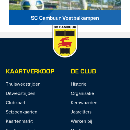
SC Cambuur Voetbalkampen
KAARTVERKOOP
DE CLUB
Thuiswedstrijden
Historie
Uitwedstrijden
Organisatie
Clubkaart
Kernwaarden
Seizoenkaarten
Jaarcijfers
Kaartenmarkt
Werken bij