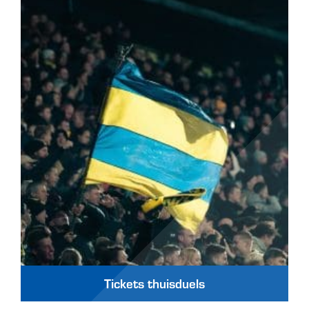
Tickets thuisduels