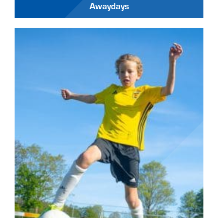
Awaydays