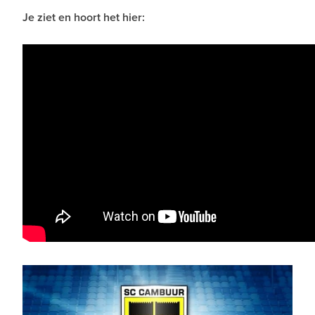
Je ziet en hoort het hier: