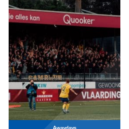
Awaydays