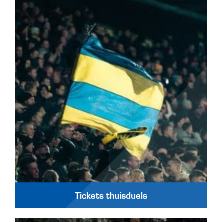
Tickets thuisduels