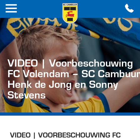
VIDEO | Voorbeschouwing
FC Volendam – SC Cambuur
Henk de Jong en Sonny
Stevens
VIDEO | VOORBESCHOUWING FC