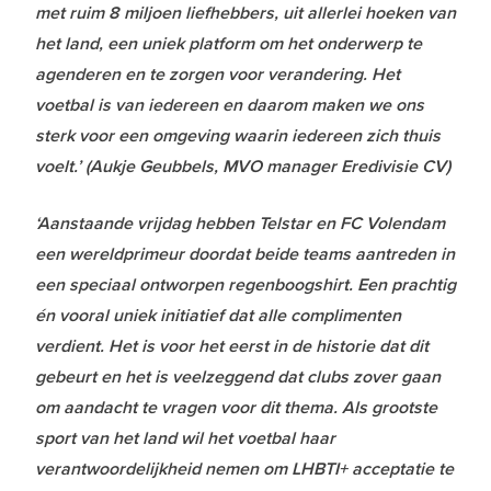
met ruim 8 miljoen liefhebbers, uit allerlei hoeken van
het land, een uniek platform om het onderwerp te
agenderen en te zorgen voor verandering. Het
voetbal is van iedereen en daarom maken we ons
sterk voor een omgeving waarin iedereen zich thuis
voelt.’ (Aukje Geubbels, MVO manager Eredivisie CV)
‘Aanstaande vrijdag hebben Telstar en FC Volendam
een wereldprimeur doordat beide teams aantreden in
een speciaal ontworpen regenboogshirt. Een prachtig
én vooral uniek initiatief dat alle complimenten
verdient. Het is voor het eerst in de historie dat dit
gebeurt en het is veelzeggend dat clubs zover gaan
om aandacht te vragen voor dit thema. Als grootste
sport van het land wil het voetbal haar
verantwoordelijkheid nemen om LHBTI+ acceptatie te