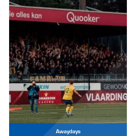
Awaydays