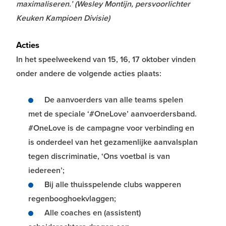
maximaliseren.’ (Wesley Montijn, persvoorlichter
Keuken Kampioen Divisie)
Acties
In het speelweekend van 15, 16, 17 oktober vinden
onder andere de volgende acties plaats:
De aanvoerders van alle teams spelen
met de speciale ‘#OneLove’ aanvoerdersband.
#OneLove is de campagne voor verbinding en
is onderdeel van het gezamenlijke aanvalsplan
tegen discriminatie, ‘Ons voetbal is van
iedereen’;
Bij alle thuisspelende clubs wapperen
regenbooghoekvlaggen;
Alle coaches en (assistent)