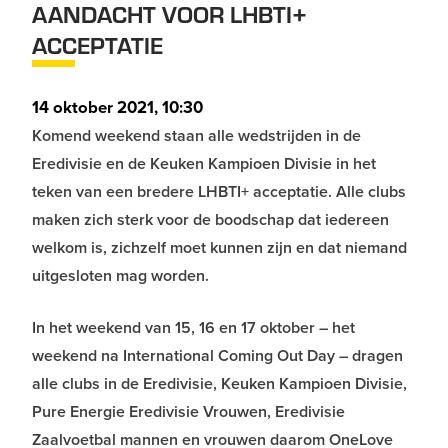
AANDACHT VOOR LHBTI+
ACCEPTATIE
14 oktober 2021, 10:30
Komend weekend staan alle wedstrijden in de
Eredivisie en de Keuken Kampioen Divisie in het
teken van een bredere LHBTI+ acceptatie. Alle clubs
maken zich sterk voor de boodschap dat iedereen
welkom is, zichzelf moet kunnen zijn en dat niemand
uitgesloten mag worden.
In het weekend van 15, 16 en 17 oktober – het
weekend na International Coming Out Day – dragen
alle clubs in de Eredivisie, Keuken Kampioen Divisie,
Pure Energie Eredivisie Vrouwen, Eredivisie
Zaalvoetbal mannen en vrouwen daarom OneLove