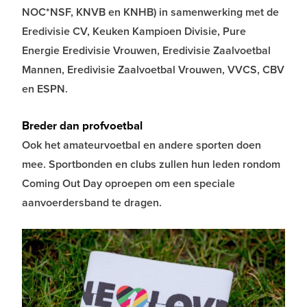
NOC*NSF, KNVB en KNHB) in samenwerking met de
Eredivisie CV, Keuken Kampioen Divisie, Pure
Energie Eredivisie Vrouwen, Eredivisie Zaalvoetbal
Mannen, Eredivisie Zaalvoetbal Vrouwen, VVCS, CBV
en ESPN.
Breder dan profvoetbal
Ook het amateurvoetbal en andere sporten doen
mee. Sportbonden en clubs zullen hun leden rondom
Coming Out Day oproepen om een speciale
aanvoerdersband te dragen.