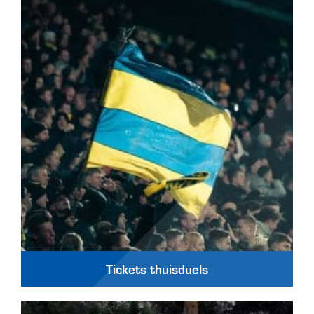
Tickets thuisduels