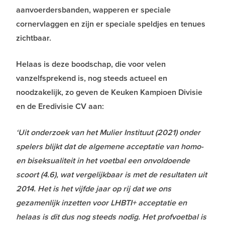
aanvoerdersbanden, wapperen er speciale
cornervlaggen en zijn er speciale speldjes en tenues
zichtbaar.
Helaas is deze boodschap, die voor velen
vanzelfsprekend is, nog steeds actueel en
noodzakelijk, zo geven de Keuken Kampioen Divisie
en de Eredivisie CV aan:
‘Uit onderzoek van het Mulier Instituut (2021) onder
spelers blijkt dat de algemene acceptatie van homo-
en biseksualiteit in het voetbal een onvoldoende
scoort (4.6), wat vergelijkbaar is met de resultaten uit
2014. Het is het vijfde jaar op rij dat we ons
gezamenlijk inzetten voor LHBTI+ acceptatie en
helaas is dit dus nog steeds nodig. Het profvoetbal is