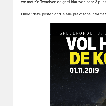
we met z’n Twaalven de geel-blauwen naar 3 pun
Onder deze poster vind je alle praktische informat