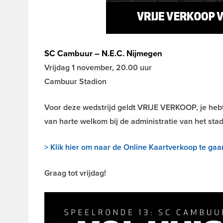
SC Cambuur – N.E.C. Nijmegen
Vrijdag 1 november, 20.00 uur
Cambuur Stadion
Voor deze wedstrijd geldt VRIJE VERKOOP, je hebt
van harte welkom bij de administratie van het stad
> Klik hier om naar de Online Kaartverkoop te gaa
Graag tot vrijdag!