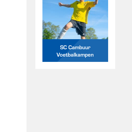
SC Cambuur
Voetbalkampen