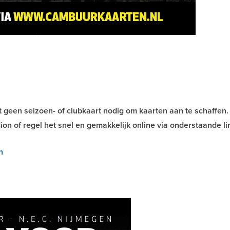
 geen seizoen- of clubkaart nodig om kaarten aan te schaffen.
ion of regel het snel en gemakkelijk online via onderstaande li
n