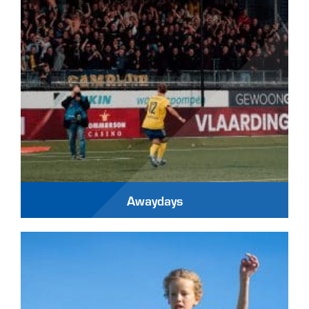
Awaydays