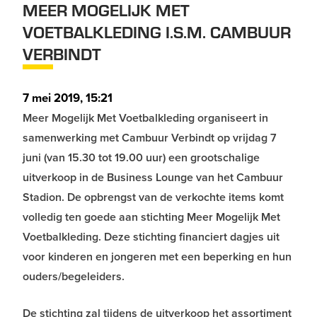
MEER MOGELIJK MET
VOETBALKLEDING I.S.M. CAMBUUR
VERBINDT
7 mei 2019, 15:21
Meer Mogelijk Met Voetbalkleding organiseert in
samenwerking met Cambuur Verbindt op vrijdag 7
juni (van 15.30 tot 19.00 uur) een grootschalige
uitverkoop in de Business Lounge van het Cambuur
Stadion. De opbrengst van de verkochte items komt
volledig ten goede aan stichting Meer Mogelijk Met
Voetbalkleding. Deze stichting financiert dagjes uit
voor kinderen en jongeren met een beperking en hun
ouders/begeleiders.
De stichting zal tijdens de uitverkoop het assortiment