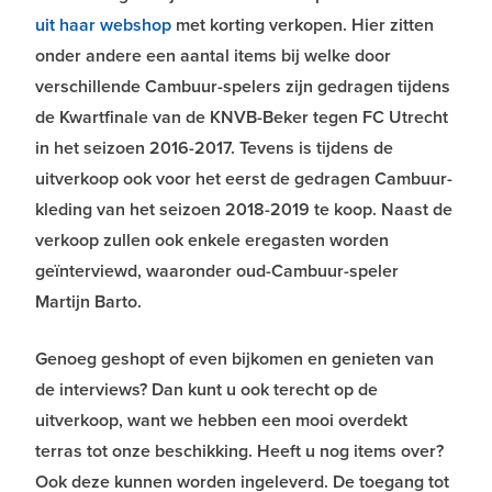
uit haar webshop
met korting verkopen. Hier zitten
onder andere een aantal items bij welke door
verschillende Cambuur-spelers zijn gedragen tijdens
de Kwartfinale van de KNVB-Beker tegen FC Utrecht
in het seizoen 2016-2017. Tevens is tijdens de
uitverkoop ook voor het eerst de gedragen Cambuur-
kleding van het seizoen 2018-2019 te koop. Naast de
verkoop zullen ook enkele eregasten worden
geïnterviewd, waaronder oud-Cambuur-speler
Martijn Barto.
Genoeg geshopt of even bijkomen en genieten van
de interviews? Dan kunt u ook terecht op de
uitverkoop, want we hebben een mooi overdekt
terras tot onze beschikking. Heeft u nog items over?
Ook deze kunnen worden ingeleverd. De toegang tot