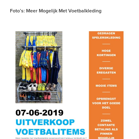
Foto’s: Meer Mogelijk Met Voetbalkleding