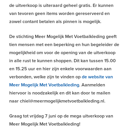
de uitverkoop is uiteraard geheel gratis. Er kunnen
van tevoren geen items worden gereserveerd en
zowel contant betalen als pinnen is mogelijk.
De stichting Meer Mogelijk Met Voetbalkleding geeft
tien mensen met een beperking en hun begeleider de
mogelijkheid om voor de opening van de uitverkoop
in alle rust te kunnen shoppen. Dit kan tussen 15.00
en 15.25 uur en hier zijn enkele voorwaarden aan
verbonden, welke zijn te vinden op
de website van
Meer Mogelijk Met Voetbalkleding
. Aanmelden
hiervoor is noodzakelijk en dit kan door te mailen
naar chiel@meermogelijkmetvoetbalkleding.nl.
Graag tot vrijdag 7 juni op de mega uitverkoop van
Meer Mogelijk Met Voetbalkleding!