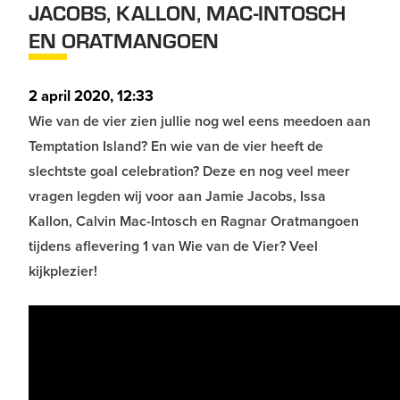
JACOBS, KALLON, MAC-INTOSCH
EN ORATMANGOEN
2 april 2020, 12:33
Wie van de vier zien jullie nog wel eens meedoen aan
Temptation Island? En wie van de vier heeft de
slechtste goal celebration? Deze en nog veel meer
vragen legden wij voor aan Jamie Jacobs, Issa
Kallon, Calvin Mac-Intosch en Ragnar Oratmangoen
tijdens aflevering 1 van Wie van de Vier? Veel
kijkplezier!