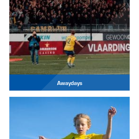
Awaydays