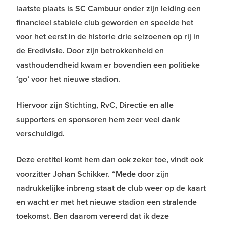
laatste plaats is SC Cambuur onder zijn leiding een
financieel stabiele club geworden en speelde het
voor het eerst in de historie drie seizoenen op rij in
de Eredivisie. Door zijn betrokkenheid en
vasthoudendheid kwam er bovendien een politieke
‘go’ voor het nieuwe stadion.
Hiervoor zijn Stichting, RvC, Directie en alle
supporters en sponsoren hem zeer veel dank
verschuldigd.
Deze eretitel komt hem dan ook zeker toe, vindt ook
voorzitter Johan Schikker. “Mede door zijn
nadrukkelijke inbreng staat de club weer op de kaart
en wacht er met het nieuwe stadion een stralende
toekomst. Ben daarom vereerd dat ik deze