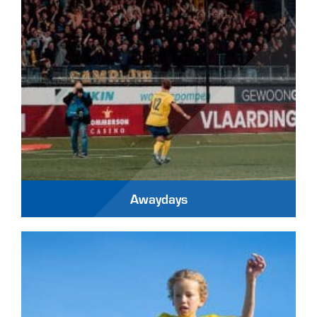
Awaydays