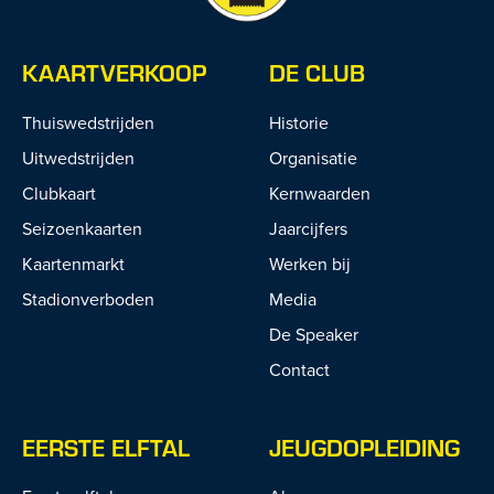
KAARTVERKOOP
DE CLUB
Thuiswedstrijden
Historie
Uitwedstrijden
Organisatie
Clubkaart
Kernwaarden
Seizoenkaarten
Jaarcijfers
Kaartenmarkt
Werken bij
Stadionverboden
Media
De Speaker
Contact
EERSTE ELFTAL
JEUGDOPLEIDING