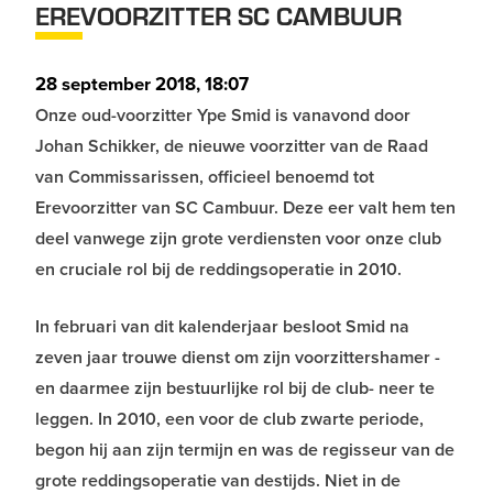
EREVOORZITTER SC CAMBUUR
28 september 2018, 18:07
Onze oud-voorzitter Ype Smid is vanavond door
Johan Schikker, de nieuwe voorzitter van de Raad
van Commissarissen, officieel benoemd tot
Erevoorzitter van SC Cambuur. Deze eer valt hem ten
deel vanwege zijn grote verdiensten voor onze club
en cruciale rol bij de reddingsoperatie in 2010.
In februari van dit kalenderjaar besloot Smid na
zeven jaar trouwe dienst om zijn voorzittershamer -
en daarmee zijn bestuurlijke rol bij de club- neer te
leggen. In 2010, een voor de club zwarte periode,
begon hij aan zijn termijn en was de regisseur van de
grote reddingsoperatie van destijds. Niet in de