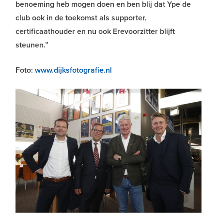
benoeming heb mogen doen en ben blij dat Ype de
club ook in de toekomst als supporter,
certificaathouder en nu ook Erevoorzitter blijft
steunen.”
Foto:
www.dijksfotografie.nl