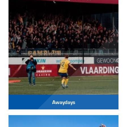
Awaydays