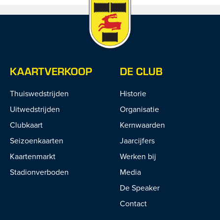
KAARTVERKOOP
DE CLUB
Thuiswedstrijden
Historie
Uitwedstrijden
Organisatie
Clubkaart
Kernwaarden
Seizoenkaarten
Jaarcijfers
Kaartenmarkt
Werken bij
Stadionverboden
Media
De Speaker
Contact