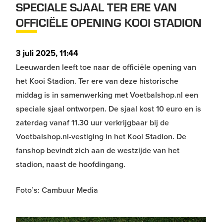
SPECIALE SJAAL TER ERE VAN
OFFICIËLE OPENING KOOI STADION
3 juli 2025, 11:44
Leeuwarden leeft toe naar de officiële opening van
het Kooi Stadion. Ter ere van deze historische
middag is in samenwerking met Voetbalshop.nl een
speciale sjaal ontworpen. De sjaal kost 10 euro en is
zaterdag vanaf 11.30 uur verkrijgbaar bij
de
Voetbalshop.nl-vestiging in het Kooi Stadion. De
fanshop bevindt zich aan de westzijde van het
stadion, naast de hoofdingang.
Foto’s: Cambuur Media