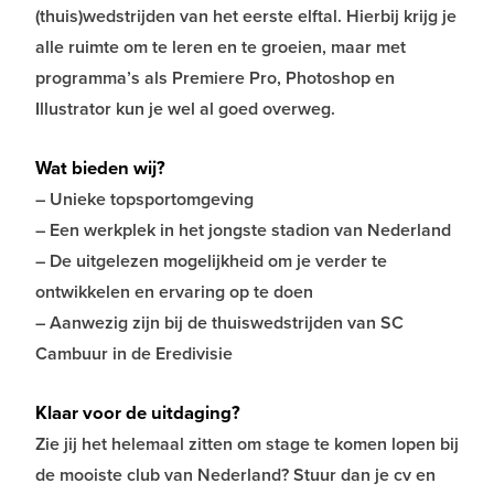
(thuis)wedstrijden van het eerste elftal. Hierbij krijg je
alle ruimte om te leren en te groeien, maar met
programma’s als Premiere Pro, Photoshop en
Illustrator kun je wel al goed overweg.
Wat bieden wij?
– Unieke topsportomgeving
– Een werkplek in het jongste stadion van Nederland
– De uitgelezen mogelijkheid om je verder te
ontwikkelen en ervaring op te doen
– Aanwezig zijn bij de thuiswedstrijden van SC
Cambuur in de Eredivisie
Klaar voor de uitdaging?
Zie jij het helemaal zitten om stage te komen lopen bij
de mooiste club van Nederland? Stuur dan je cv en