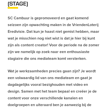
(STAGE)
SC Cambuur is gepromoveerd en gaat komend
seizoen zijn opwachting maken in de VriendenLoterij
Eredivisie. Dat kun je haast niet gemist hebben, maar
wat je misschien nog niet wist is dat je hier bij kunt
zijn als content creator! Voor de periode na de zomer
zijn we namelijk op zoek naar een enthousiaste
stagiaire die ons mediateam komt versterken.
Wat je werkzaamheden precies gaan zijn? Je wordt
een volwaardig lid van ons mediateam en gaat je
dagdagelijks vooral bezighouden met video en
design. Samen met het team bepaal en creëer je de
content voor onze verschillende kanalen en
doelgroepen en uiteraard ben je aanwezig bij de