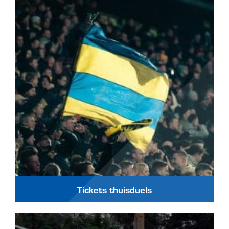
Tickets thuisduels