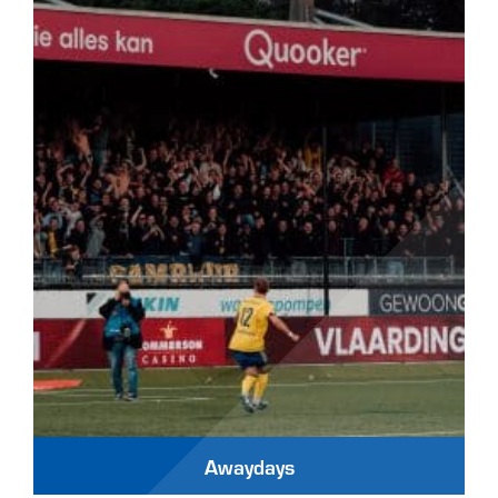
Awaydays