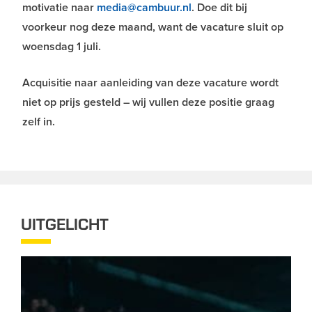
motivatie naar
media@cambuur.nl
. Doe dit bij
voorkeur nog deze maand, want de vacature sluit op
woensdag 1 juli.
Acquisitie naar aanleiding van deze vacature wordt
niet op prijs gesteld – wij vullen deze positie graag
zelf in.
UITGELICHT