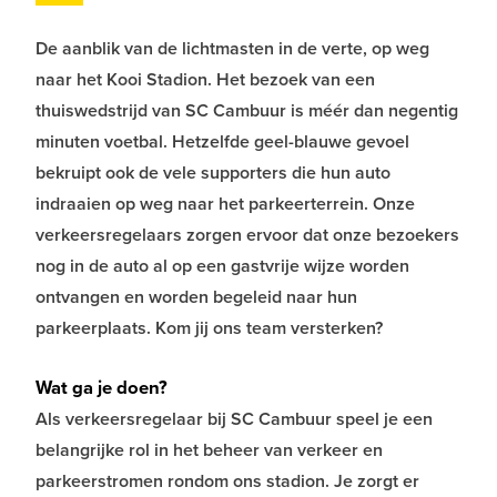
De aanblik van de lichtmasten in de verte, op weg
naar het Kooi Stadion. Het bezoek van een
thuiswedstrijd van SC Cambuur is méér dan negentig
minuten voetbal. Hetzelfde geel-blauwe gevoel
bekruipt ook de vele supporters die hun auto
indraaien op weg naar het parkeerterrein. Onze
verkeersregelaars zorgen ervoor dat onze bezoekers
nog in de auto al op een gastvrije wijze worden
ontvangen en worden begeleid naar hun
parkeerplaats. Kom jij ons team versterken?
Wat ga je doen?
Als verkeersregelaar bij SC Cambuur speel je een
belangrijke rol in het beheer van verkeer en
parkeerstromen rondom ons stadion. Je zorgt er