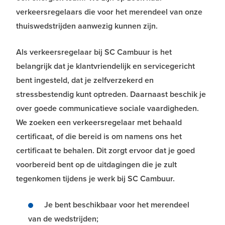
verkeersregelaars die voor het merendeel van onze
thuiswedstrijden aanwezig kunnen zijn.
Als verkeersregelaar bij SC Cambuur is het
belangrijk dat je klantvriendelijk en servicegericht
bent ingesteld, dat je zelfverzekerd en
stressbestendig kunt optreden. Daarnaast beschik je
over goede communicatieve sociale vaardigheden.
We zoeken een verkeersregelaar met behaald
certificaat, of die bereid is om namens ons het
certificaat te behalen. Dit zorgt ervoor dat je goed
voorbereid bent op de uitdagingen die je zult
tegenkomen tijdens je werk bij SC Cambuur.
Je bent beschikbaar voor het merendeel
van de wedstrijden;