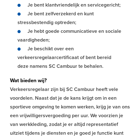
Je bent klantvriendelijk en servicegericht;
Je bent zelfverzekerd en kunt
stressbestendig optreden;
Je hebt goede communicatieve en sociale
vaardigheden;
Je beschikt over een
verkeersregelaarcertificaat of bent bereid
deze namens SC Cambuur te behalen.
Wat bieden wij?
Verkeersregelaar zijn bij SC Cambuur heeft vele
voordelen. Naast dat je de kans krijgt om in een
sportieve omgeving te komen werken, krijg je van ons
een vrijwilligersvergoeding per uur. We voorzien je
van werkkleding, zodat je er altijd representatief
uitziet tijdens je diensten en je goed je functie kunt