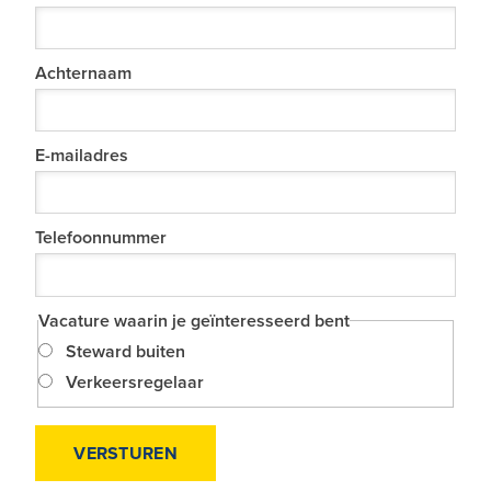
Achternaam
E-mailadres
Telefoonnummer
Vacature waarin je geïnteresseerd bent
Steward buiten
Verkeersregelaar