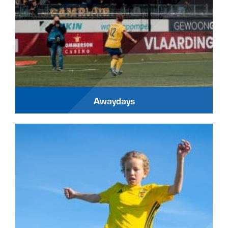
Awaydays