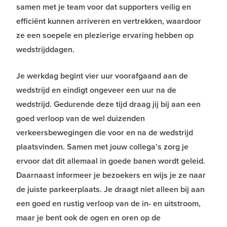
samen met je team voor dat supporters veilig en
efficiënt kunnen arriveren en vertrekken, waardoor
ze een soepele en plezierige ervaring hebben op
wedstrijddagen.
Je werkdag begint vier uur voorafgaand aan de
wedstrijd en eindigt ongeveer een uur na de
wedstrijd. Gedurende deze tijd draag jij bij aan een
goed verloop van de wel duizenden
verkeersbewegingen die voor en na de wedstrijd
plaatsvinden. Samen met jouw collega’s zorg je
ervoor dat dit allemaal in goede banen wordt geleid.
Daarnaast informeer je bezoekers en wijs je ze naar
de juiste parkeerplaats. Je draagt niet alleen bij aan
een goed en rustig verloop van de in- en uitstroom,
maar je bent ook de ogen en oren op de