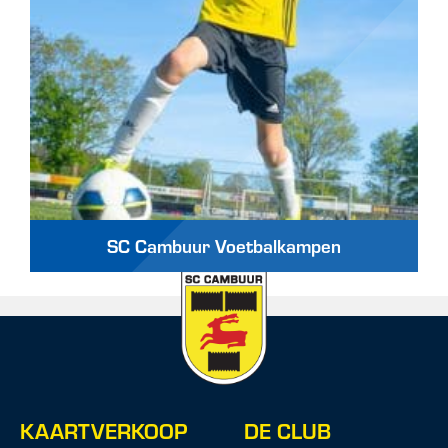
SC Cambuur Voetbalkampen
KAARTVERKOOP
DE CLUB