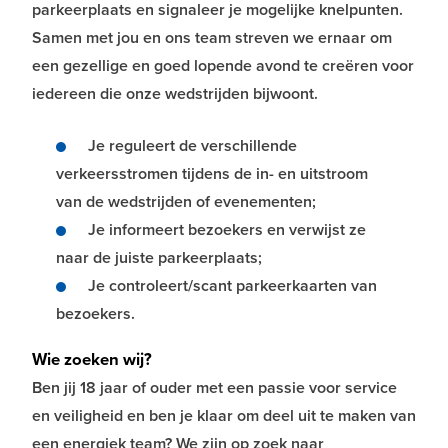
parkeerplaats en signaleer je mogelijke knelpunten.
Samen met jou en ons team streven we ernaar om
een gezellige en goed lopende avond te creëren voor
iedereen die onze wedstrijden bijwoont.
Je reguleert de verschillende
verkeersstromen tijdens de in- en uitstroom
van de wedstrijden of evenementen;
Je informeert bezoekers en verwijst ze
naar de juiste parkeerplaats;
Je controleert/scant parkeerkaarten van
bezoekers.
Wie zoeken wij?
Ben jij 18 jaar of ouder met een passie voor service
en veiligheid en ben je klaar om deel uit te maken van
een energiek team? We zijn op zoek naar