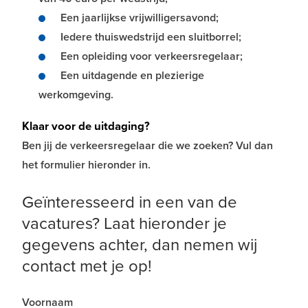
Een jaarlijkse vrijwilligersavond;
Iedere thuiswedstrijd een sluitborrel;
Een opleiding voor verkeersregelaar;
Een uitdagende en plezierige
werkomgeving.
Klaar voor de uitdaging?
Ben jij de verkeersregelaar die we zoeken? Vul dan
het formulier hieronder in.
Geïnteresseerd in een van de
vacatures? Laat hieronder je
gegevens achter, dan nemen wij
contact met je op!
Voornaam