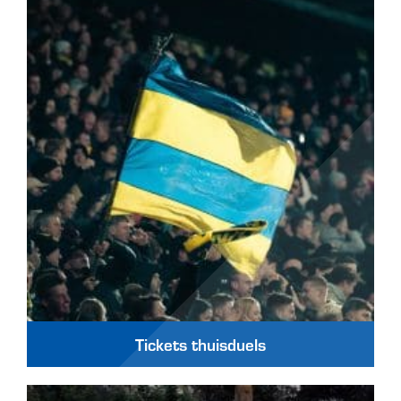
Tickets thuisduels