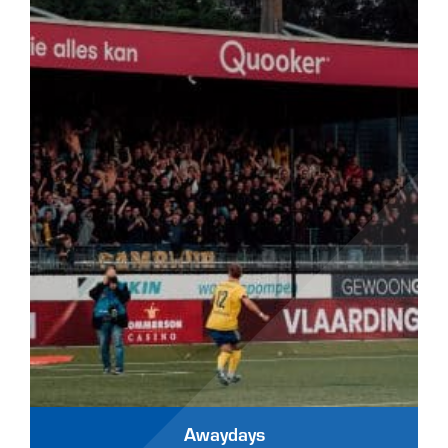
Awaydays