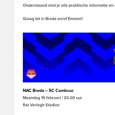
Onderstaand vind je alle praktische informatie en
Graag tot in Breda en/of Emmen!
NAC Breda – SC Cambuur
Maandag 19 februari | 20.00 uur
Rat Verlegh Stadion