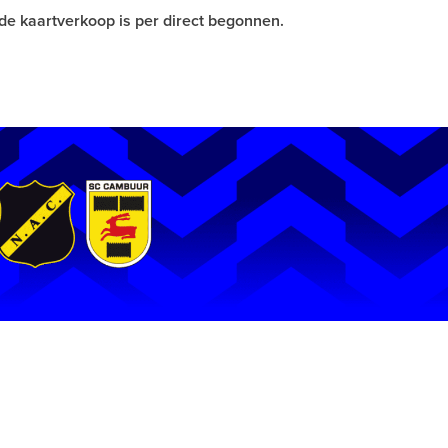
 de kaartverkoop is per direct begonnen.