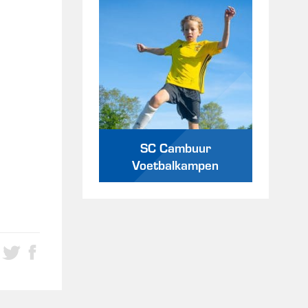
SC Cambuur
Voetbalkampen