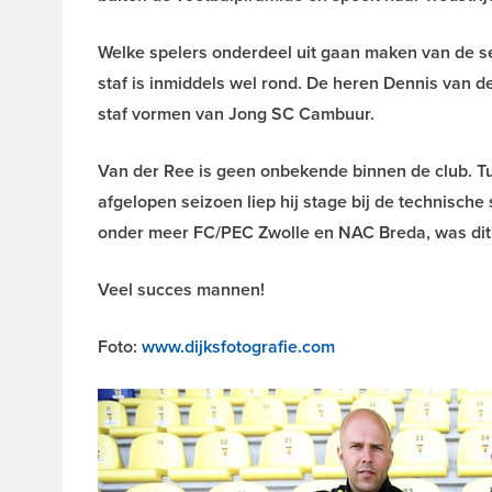
Welke spelers onderdeel uit gaan maken van de s
staf is inmiddels wel rond. De heren Dennis van 
staf vormen van Jong SC Cambuur.
Van der Ree is geen onbekende binnen de club. Tu
afgelopen seizoen liep hij stage bij de technische
onder meer FC/PEC Zwolle en NAC Breda, was dit sei
Veel succes mannen!
Foto:
www.dijksfotografie.com