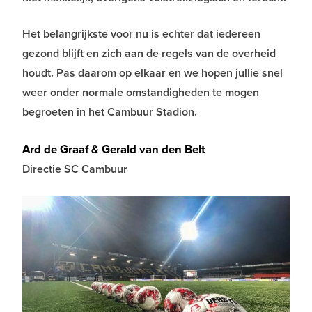
Het belangrijkste voor nu is echter dat iedereen
gezond blijft en zich aan de regels van de overheid
houdt. Pas daarom op elkaar en we hopen jullie snel
weer onder normale omstandigheden te mogen
begroeten in het Cambuur Stadion.
Ard de Graaf & Gerald van den Belt
Directie SC Cambuur