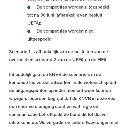
De competities worden uitgespeeld
tot na 30 juni (afhankelijk van besluit
UEFA);
De competities worden niet
uitgespeeld.
Scenario 1 is afhankelijk van de besluiten van de
overheid en scenario 2 van de UEFA en de FIFA.
Inhoudelijk gaat de KNVB de scenario’s in de
komende tijd verder uitwerken in de wetenschap dat
de uitgangspunten op ieder moment weer kunnen
wijzigen. Iedereen begrijpt dat de KNVB in deze voor
een enorme uitdaging staat en wat regie en
communicatie betreft pakt de bond dit tot dusver
uitstekend op. We vergaderen iedere twee dagen met