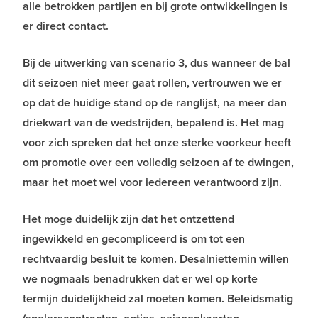
alle betrokken partijen en bij grote ontwikkelingen is
er direct contact.
Bij de uitwerking van scenario 3, dus wanneer de bal
dit seizoen niet meer gaat rollen, vertrouwen we er
op dat de huidige stand op de ranglijst, na meer dan
driekwart van de wedstrijden, bepalend is. Het mag
voor zich spreken dat het onze sterke voorkeur heeft
om promotie over een volledig seizoen af te dwingen,
maar het moet wel voor iedereen verantwoord zijn.
Het moge duidelijk zijn dat het ontzettend
ingewikkeld en gecompliceerd is om tot een
rechtvaardig besluit te komen. Desalniettemin willen
we nogmaals benadrukken dat er wel op korte
termijn duidelijkheid zal moeten komen. Beleidsmatig