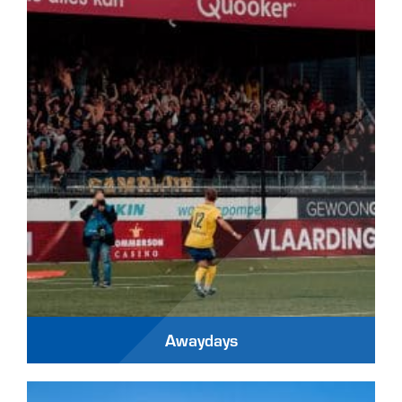
Awaydays