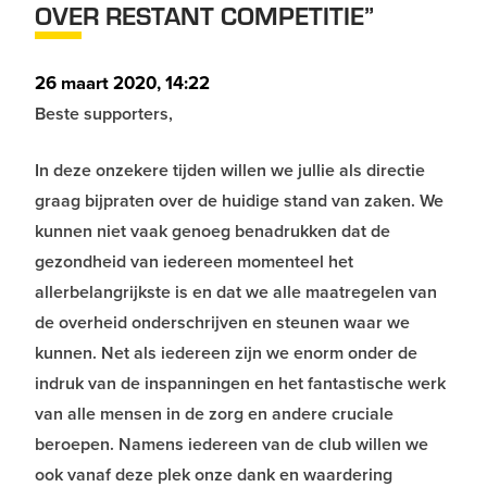
OVER RESTANT COMPETITIE”
26 maart 2020, 14:22
Beste supporters,
In deze onzekere tijden willen we jullie als directie
graag bijpraten over de huidige stand van zaken. We
kunnen niet vaak genoeg benadrukken dat de
gezondheid van iedereen momenteel het
allerbelangrijkste is en dat we alle maatregelen van
de overheid onderschrijven en steunen waar we
kunnen. Net als iedereen zijn we enorm onder de
indruk van de inspanningen en het fantastische werk
van alle mensen in de zorg en andere cruciale
beroepen. Namens iedereen van de club willen we
ook vanaf deze plek onze dank en waardering