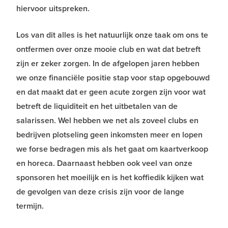
hiervoor uitspreken.
Los van dit alles is het natuurlijk onze taak om ons te
ontfermen over onze mooie club en wat dat betreft
zijn er zeker zorgen. In de afgelopen jaren hebben
we onze financiële positie stap voor stap opgebouwd
en dat maakt dat er geen acute zorgen zijn voor wat
betreft de liquiditeit en het uitbetalen van de
salarissen. Wel hebben we net als zoveel clubs en
bedrijven plotseling geen inkomsten meer en lopen
we forse bedragen mis als het gaat om kaartverkoop
en horeca. Daarnaast hebben ook veel van onze
sponsoren het moeilijk en is het koffiedik kijken wat
de gevolgen van deze crisis zijn voor de lange
termijn.