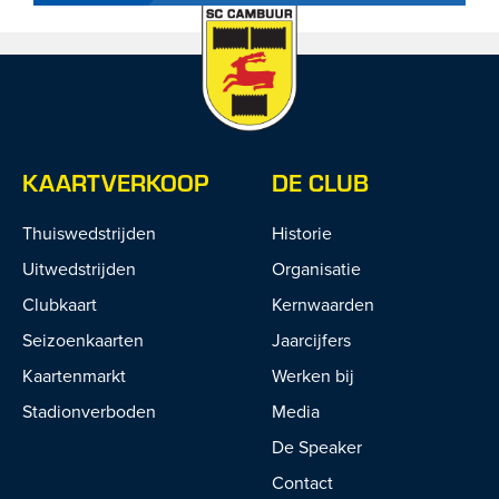
KAARTVERKOOP
DE CLUB
Thuiswedstrijden
Historie
Uitwedstrijden
Organisatie
Clubkaart
Kernwaarden
Seizoenkaarten
Jaarcijfers
Kaartenmarkt
Werken bij
Stadionverboden
Media
De Speaker
Contact