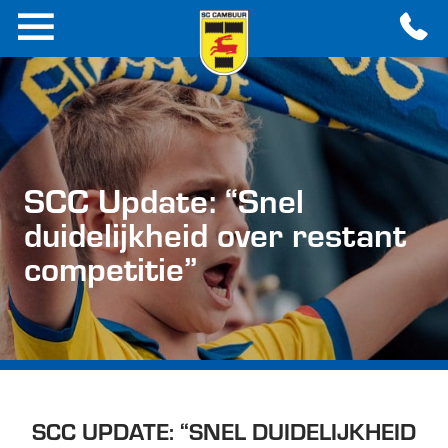
SCC Update: “Snel
duidelijkheid over restant
competitie”
SCC UPDATE: “SNEL DUIDELIJKHEID