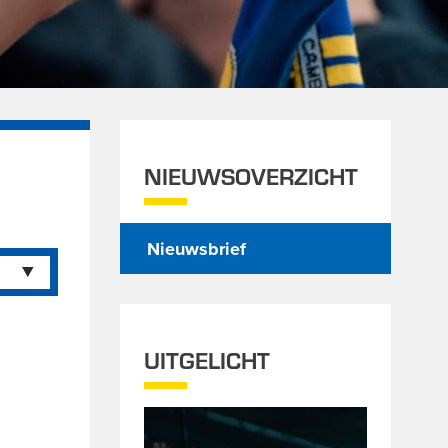
NIEUWSOVERZICHT
Nieuwsbrief
UITGELICHT