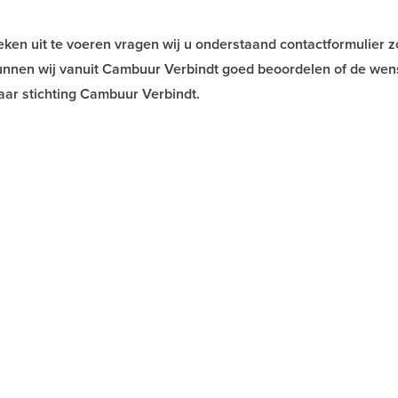
ken uit te voeren vragen wij u onderstaand contactformulier z
 kunnen wij vanuit Cambuur Verbindt goed beoordelen of de wens
aar stichting Cambuur Verbindt.