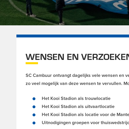
WENSEN EN VERZOEKE
SC Cambuur ontvangt dagelijks vele wensen en ve
zo veel mogelijk van deze wensen te vervullen. M
Het Kooi Stadion als trouwlocatie
Het Kooi Stadion als uitvaartlocatie
Het Kooi Stadion als locatie voor de Mant
Uitnodigingen groepen voor thuiswedstri