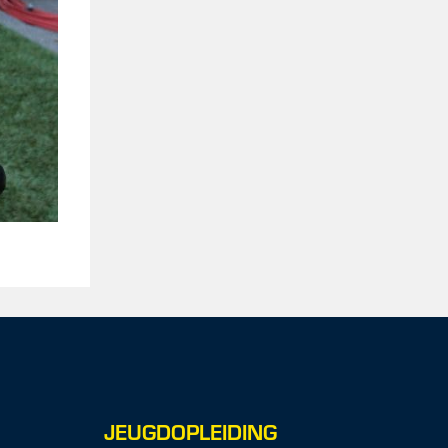
JEUGDOPLEIDING