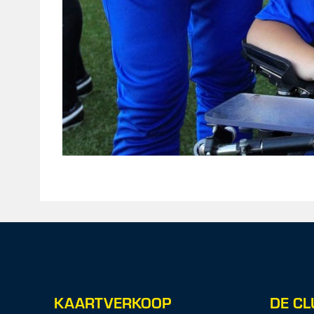
KAARTVERKOOP
DE CL